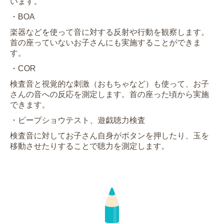
います。
・BOA
楽器などを使って音に対する反射や行動を観察します。
首の座っていないお子さんにも実施することができま
す。
・COR
検査音と視覚的な刺激（おもちゃなど）も使って、お子
さんの音への反応を測定します。首の座った頃から実施
できます。
・ピープショウテスト、遊戯聴力検査
検査音に対してお子さん自身がボタンを押したり、玉を
移動させたりすることで聴力を測定します。