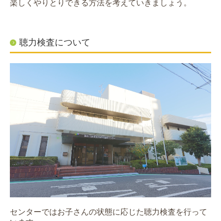
楽しくやりとりできる方法を考えていきましょう。
聴力検査について
センターではお子さんの状態に応じた聴力検査を行って