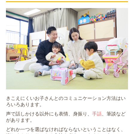
きこえにくいお子さんとのコミュニケーション方法はい
ろいろあります。
声で話しかける以外にも表情、身振り、
手話
、筆談など
があります。
どれか一つを選ばなければならないということはなく、