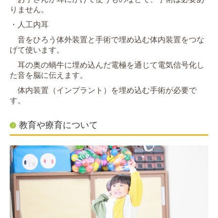
りません。
・人工内耳
音をひろう体外装置と手術で埋め込む体内装置をつな
げて使います。
耳の奥の蝸牛に
埋め込んだ電極を通じて電気信号化し
た音を脳に伝えます。
体内装置（インプラント）を埋め込む手術が必要で
す。
教育や療育について