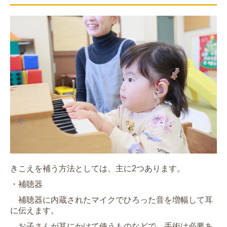
きこえを補う方法としては、主に2つあります。
・補聴器
補聴器に内蔵されたマイクでひろった音を増幅して耳
に伝えます。
お子さんが耳にかけて使うものなど
で、手術は必要あ