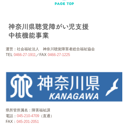
運営：社会福祉法人 神奈川聴覚障害者総合福祉協会
TEL
0466-27-1911
／FAX
0466-27-1225
県所管所属名：障害福祉課
電話：
045-210-4709
（直通）
FAX：
045-201-2051