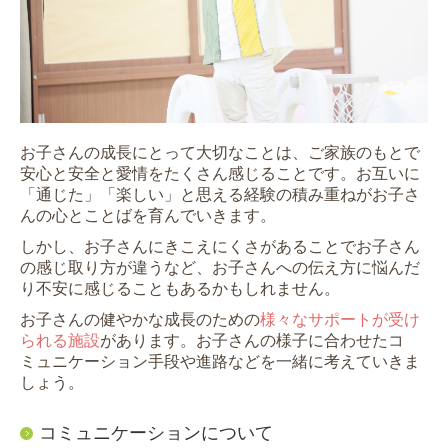
お子さんの成長にとって大切なことは、ご家族のもとで
安心と安全と愛情をたくさん感じることです。お互いに
「通じた」「楽しい」と思える経験の積み重ねが
お子さ
んの心とことばを育んでいきます。
しかし、お子さんにきこえにくさがあることでお子さん
の感じ取り方が違うなど、お子さんへの伝え方に悩んだ
り不安に感じることもあるかもしれません。
お子さんの健やかな成長のための
様々なサポートが受け
られる施設
があります。お子さんの様子に合わせたコ
ミュニケーション手段や進路などを一緒に考えていきま
しょう。
コミュニケーションについて