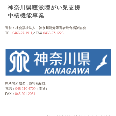
運営：社会福祉法人 神奈川聴覚障害者総合福祉協会
TEL
0466-27-1911
／FAX
0466-27-1225
県所管所属名：障害福祉課
電話：
045-210-4709
（直通）
FAX：
045-201-2051