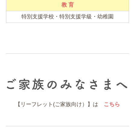
教 育
特別支援学校・特別支援学級・幼稚園
【リーフレット(ご家族向け）】
は
こちら