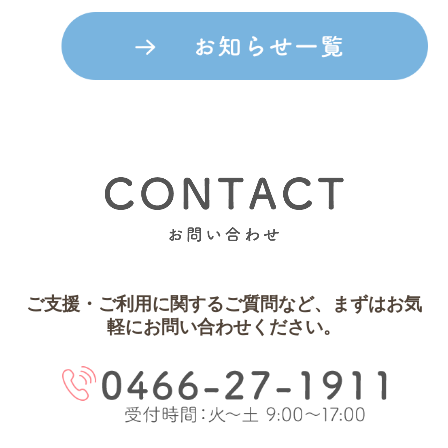
ご支援・ご利用に関するご質問など、まずはお気
軽にお問い合わせください。