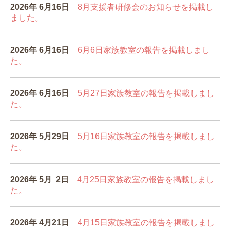
2026年 6
月16
日
8月支援者研修会
のお知らせを掲載し
ました。
2026年 6
月16
日
6月6
日家族教室の報告を掲載しまし
た。
2026年 6
月16
日
5月27
日家族教室の報告を掲載しまし
た。
2026年 5
月29
日
5月16
日家族教室の報告を掲載しまし
た。
2026年 5
月 2
日
4月25
日家族教室の報告を掲載しまし
た。
2026年 4
月21
日
4月15日家族教室の報告を掲載しまし