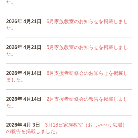
た。
2026年 4
月21
日
6月
家族教室のお知らせを掲載しまし
た。
2026年 4
月21
日
5月家族教室のお知らせを掲載しまし
た。
2026年 4月14
日
6月支援者研修会のお知らせを掲載し
ました。
2026年 4月14
日
2月支援者研修会の報告を掲載しまし
た。
2026年 4
月 3
日
3月18日家族教室（おしゃべり広場）
の報告を掲載しました。