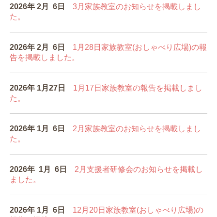
2026年 2月 6日
3月家族教室のお知らせを掲載しまし
た。
2026年 2月 6日
1月28日家族教室(おしゃべり広場)の報
告を掲載しました。
2026年 1
月27
日
1月17日家族教室の報告を掲載しまし
た。
2026年 1月 6日
2月家族教室のお知らせを掲載しまし
た。
2026年 1月 6
日
2月支援者研修会のお知らせを掲載し
ました。
2026年 1月 6日
12月20日家族教室(おしゃべり広場)の