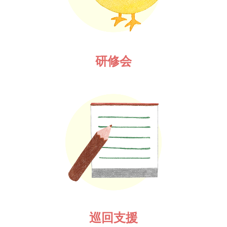
研修会
巡回支援