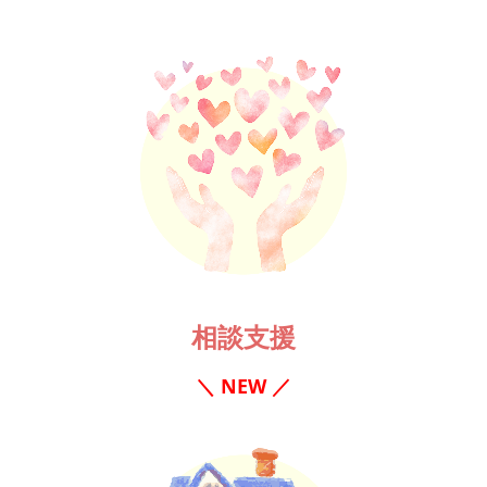
相談支援
＼ NEW ／