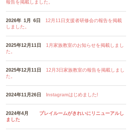
報告を掲載しました。
2026年 1月 6
日
12月11日支援者研修会の報告を掲載
しました。
2025年12
月11
日
1月家族教室のお知らせを掲載しまし
た。
2025年12
月11
日
12月3日家族教室の報告を掲載しまし
た。
2024年11月26日
Instagramはじめました!
2024年4月
プレイルームがきれいにリニューアルし
ました