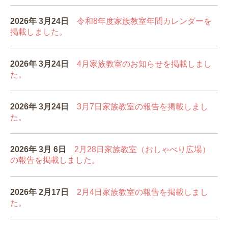
2026年 3
月24
日
令和8年度家族教室年間カレンダーを
掲載しました。
2026年 3
月24
日
4月家族教室のお知らせを掲載しまし
た。
2026年 3
月24
日
3月7日家族教室の報告を掲載しまし
た。
2026年 3
月 6
日
2月28日家族教室（おしゃべり広場）
の報告を掲載しました。
2026年 2
月17
日
2月4日家族教室の報告を掲載しまし
た。