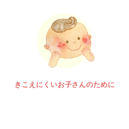
きこえにくいお子さんのために