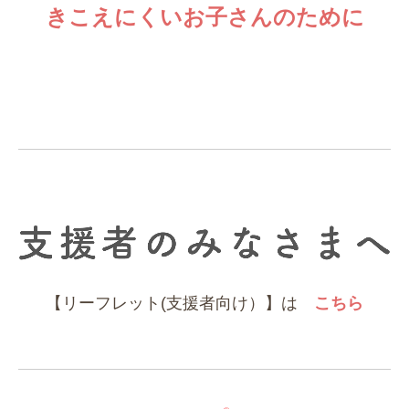
きこえにくいお子さんのために
【リーフレット(支援者向け）】は
こちら