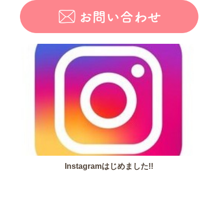
Instagramはじめました!!