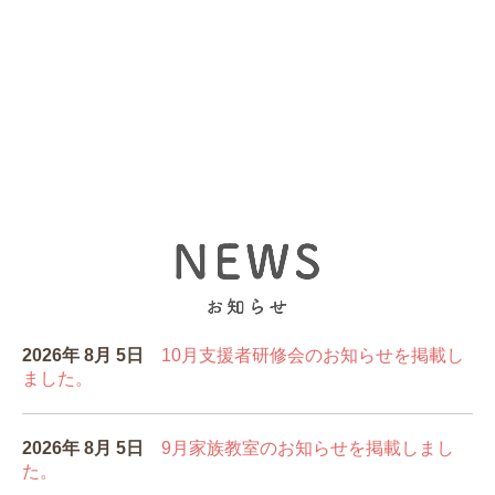
2026年 8
月 5
日
10月支援者研修会
のお知らせを掲載し
ました。
2026年 8
月 5
日
9月家族教室のお知らせを掲載しまし
た。